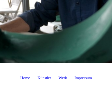
Home
Künstler
Werk
Impressum