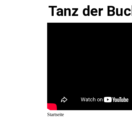
Tanz der Bu
Startseite