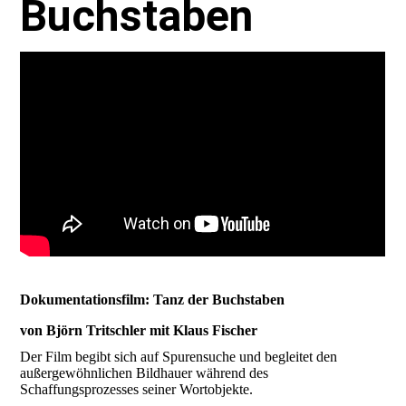
Buchstaben
Dokumentationsfilm: Tanz der Buchstaben
von Björn Tritschler mit Klaus Fischer
Der Film begibt sich auf Spurensuche und begleitet den
außergewöhnlichen Bildhauer während des
Schaffungsprozesses seiner Wortobjekte.